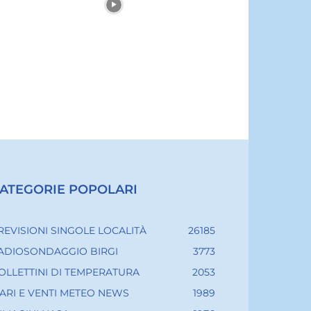
ATEGORIE POPOLARI
REVISIONI SINGOLE LOCALITÀ
26185
ADIOSONDAGGIO BIRGI
3773
OLLETTINI DI TEMPERATURA
2053
ARI E VENTI METEO NEWS
1989