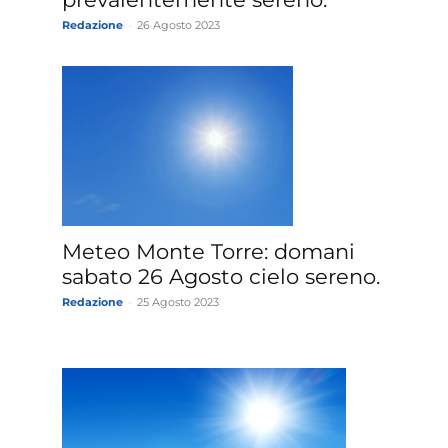
Redazione
-
26 Agosto 2023
Meteo Monte Torre: domani
sabato 26 Agosto cielo sereno.
Redazione
-
25 Agosto 2023