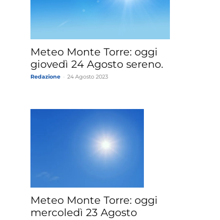
Meteo Monte Torre: oggi
giovedì 24 Agosto sereno.
Redazione
-
24 Agosto 2023
Meteo Monte Torre: oggi
mercoledì 23 Agosto