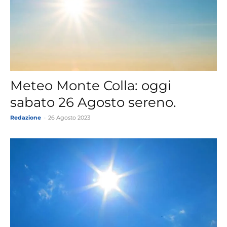
Meteo Monte Colla: oggi
sabato 26 Agosto sereno.
Redazione
-
26 Agosto 2023