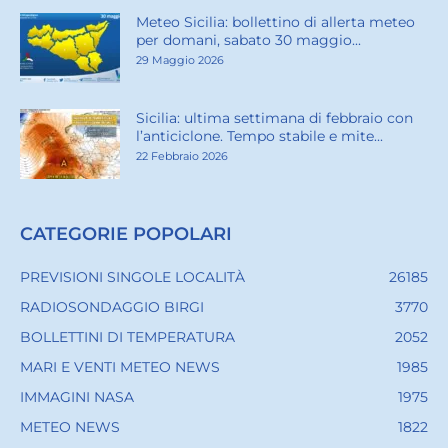
Meteo Sicilia: bollettino di allerta meteo
per domani, sabato 30 maggio...
29 Maggio 2026
Sicilia: ultima settimana di febbraio con
l’anticiclone. Tempo stabile e mite...
22 Febbraio 2026
CATEGORIE POPOLARI
PREVISIONI SINGOLE LOCALITÀ
26185
RADIOSONDAGGIO BIRGI
3770
BOLLETTINI DI TEMPERATURA
2052
MARI E VENTI METEO NEWS
1985
IMMAGINI NASA
1975
METEO NEWS
1822