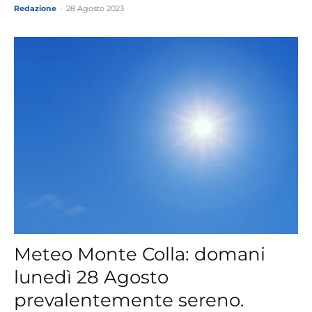
Redazione
-
28 Agosto 2023
Meteo Monte Colla: domani
lunedì 28 Agosto
prevalentemente sereno.