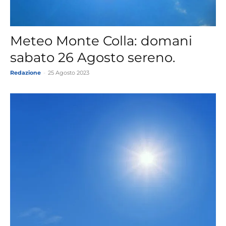
Meteo Monte Colla: domani
sabato 26 Agosto sereno.
Redazione
-
25 Agosto 2023