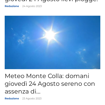
Redazione
-
24 Agosto 2023
Meteo Monte Colla: domani
giovedì 24 Agosto sereno con
assenza di...
Redazione
-
23 Agosto 2023