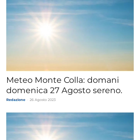
Meteo Monte Colla: domani
domenica 27 Agosto sereno.
Redazione
-
26 Agosto 2023