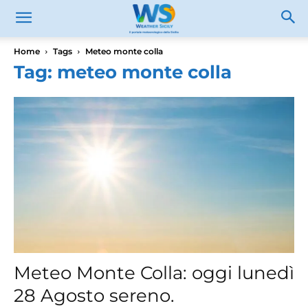
Home
Tags
Meteo monte colla
Tag: meteo monte colla
Meteo Monte Colla: oggi lunedì
28 Agosto sereno.