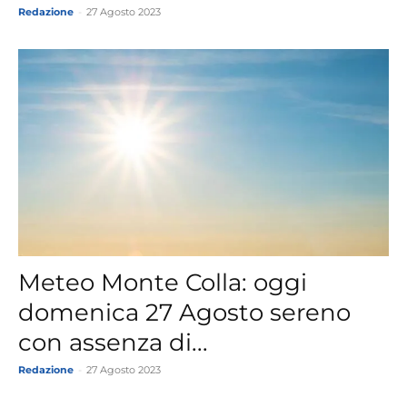
Redazione
-
27 Agosto 2023
Meteo Monte Colla: oggi
domenica 27 Agosto sereno
con assenza di...
Redazione
-
27 Agosto 2023