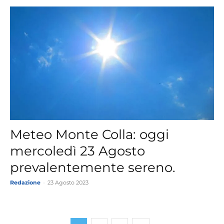
Meteo Monte Colla: oggi
mercoledì 23 Agosto
prevalentemente sereno.
Redazione
-
23 Agosto 2023