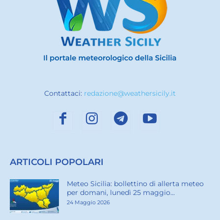
Contattaci:
redazione@weathersicily.it
ARTICOLI POPOLARI
Meteo Sicilia: bollettino di allerta meteo
per domani, lunedì 25 maggio...
24 Maggio 2026