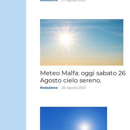
Meteo Malfa: oggi sabato 26
Agosto cielo sereno.
Redazione
-
26 Agosto 2023