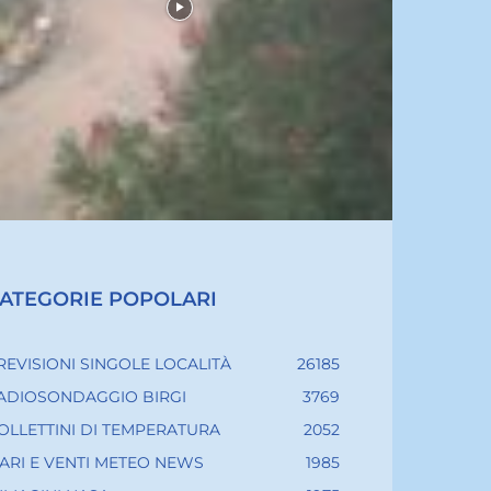
ATEGORIE POPOLARI
REVISIONI SINGOLE LOCALITÀ
26185
ADIOSONDAGGIO BIRGI
3769
OLLETTINI DI TEMPERATURA
2052
ARI E VENTI METEO NEWS
1985