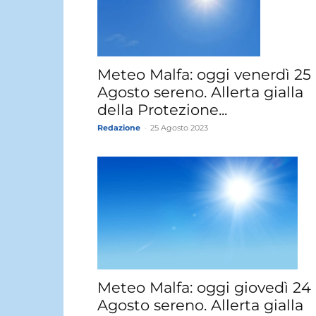
Meteo Malfa: oggi venerdì 25
Agosto sereno. Allerta gialla
della Protezione...
Redazione
-
25 Agosto 2023
Meteo Malfa: oggi giovedì 24
Agosto sereno. Allerta gialla