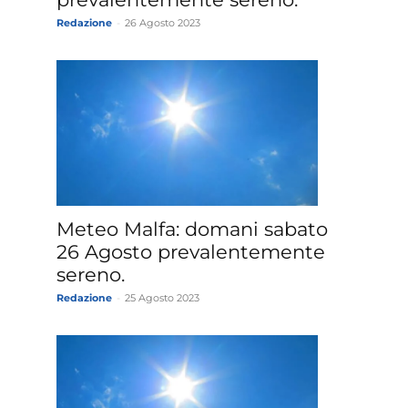
Redazione
-
26 Agosto 2023
Meteo Malfa: domani sabato
26 Agosto prevalentemente
sereno.
Redazione
-
25 Agosto 2023