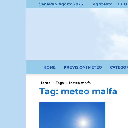
venerdì 7 Agosto 2026
Agrigento
Calta
HOME
PREVISIONI METEO
CATEGO
Home
Tags
Meteo malfa
Tag: meteo malfa