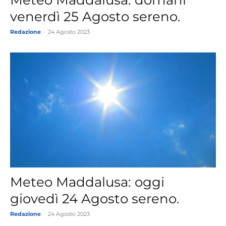
Meteo Maddalusa: domani
venerdì 25 Agosto sereno.
Redazione
-
24 Agosto 2023
Meteo Maddalusa: oggi
giovedì 24 Agosto sereno.
Redazione
-
24 Agosto 2023