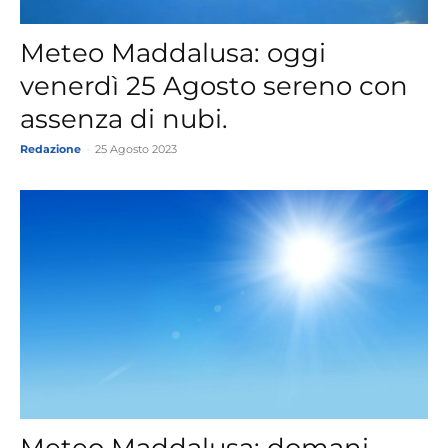
Meteo Maddalusa: oggi
venerdì 25 Agosto sereno con
assenza di nubi.
Redazione
-
25 Agosto 2023