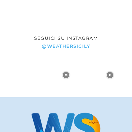
SEGUICI SU INSTAGRAM
@WEATHERSICILY