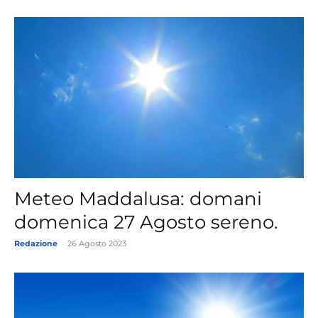
Meteo Maddalusa: domani
domenica 27 Agosto sereno.
Redazione
-
26 Agosto 2023