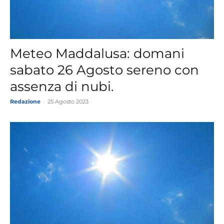
Meteo Maddalusa: domani
sabato 26 Agosto sereno con
assenza di nubi.
Redazione
-
25 Agosto 2023