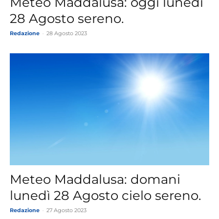
Meteo Maddalusa: oggi lunedì
28 Agosto sereno.
Redazione
-
28 Agosto 2023
Meteo Maddalusa: domani
lunedì 28 Agosto cielo sereno.
Redazione
-
27 Agosto 2023