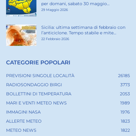
per domani, sabato 30 maggio...
29 Maggio 2026
Sicilia: ultima settimana di febbraio con
l’anticiclone. Tempo stabile e mite...
22 Febbraio 2026
CATEGORIE POPOLARI
PREVISIONI SINGOLE LOCALITÀ
26185
RADIOSONDAGGIO BIRGI
3773
BOLLETTINI DI TEMPERATURA
2053
MARI E VENTI METEO NEWS
1989
IMMAGINI NASA
1976
ALLERTE METEO
1823
METEO NEWS
1822