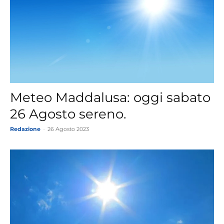
Meteo Maddalusa: oggi sabato
26 Agosto sereno.
Redazione
-
26 Agosto 2023