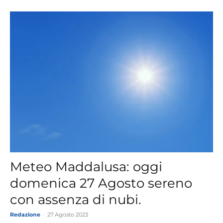
Meteo Maddalusa: oggi
domenica 27 Agosto sereno
con assenza di nubi.
Redazione
-
27 Agosto 2023