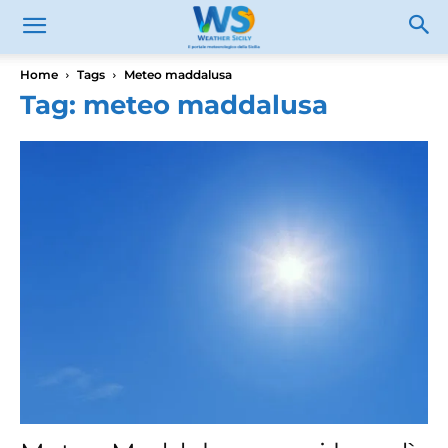
Home
Tags
Meteo maddalusa
Tag: meteo maddalusa