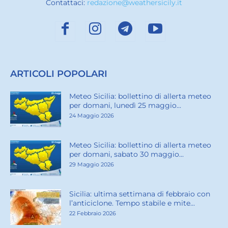
Contattaci:
redazione@weathersicily.it
ARTICOLI POPOLARI
Meteo Sicilia: bollettino di allerta meteo
per domani, lunedì 25 maggio...
24 Maggio 2026
Meteo Sicilia: bollettino di allerta meteo
per domani, sabato 30 maggio...
29 Maggio 2026
Sicilia: ultima settimana di febbraio con
l’anticiclone. Tempo stabile e mite...
22 Febbraio 2026