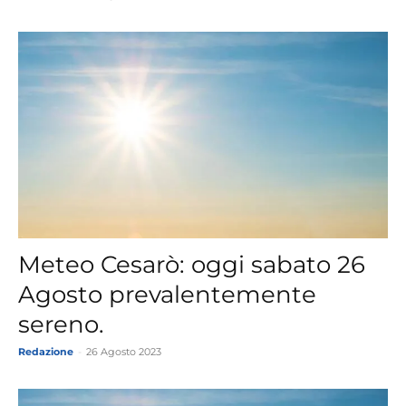
Meteo Cesarò: oggi sabato 26
Agosto prevalentemente
sereno.
Redazione
-
26 Agosto 2023