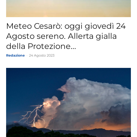
Meteo Cesarò: oggi giovedì 24
Agosto sereno. Allerta gialla
della Protezione...
Redazione
-
24 Agosto 2023