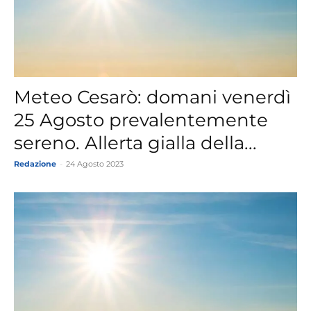
Meteo Cesarò: domani venerdì
25 Agosto prevalentemente
sereno. Allerta gialla della...
Redazione
-
24 Agosto 2023