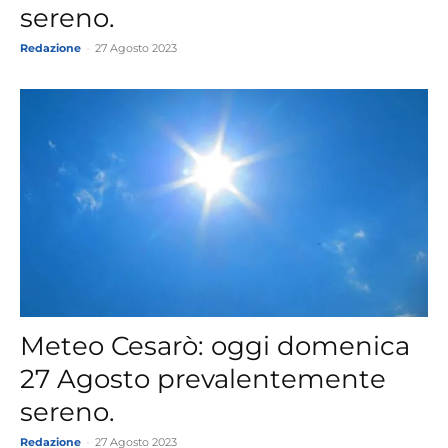
sereno.
Redazione
-
27 Agosto 2023
Meteo Cesarò: oggi domenica
27 Agosto prevalentemente
sereno.
Redazione
-
27 Agosto 2023