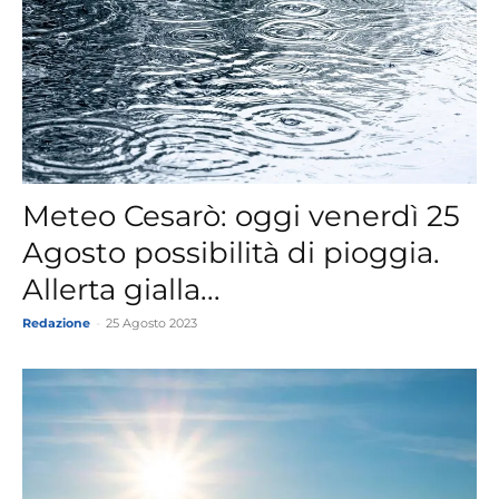
Meteo Cesarò: oggi venerdì 25
Agosto possibilità di pioggia.
Allerta gialla...
Redazione
-
25 Agosto 2023