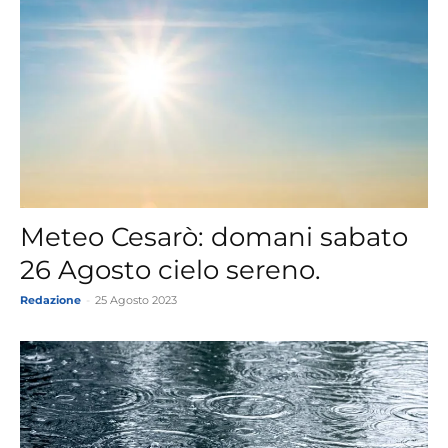
Meteo Cesarò: domani sabato
26 Agosto cielo sereno.
Redazione
-
25 Agosto 2023