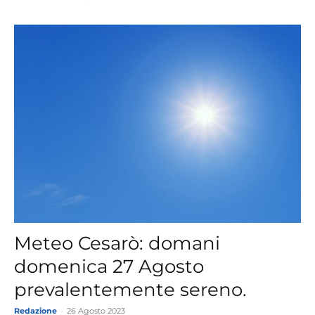
Meteo Cesarò: domani
domenica 27 Agosto
prevalentemente sereno.
Redazione
-
26 Agosto 2023