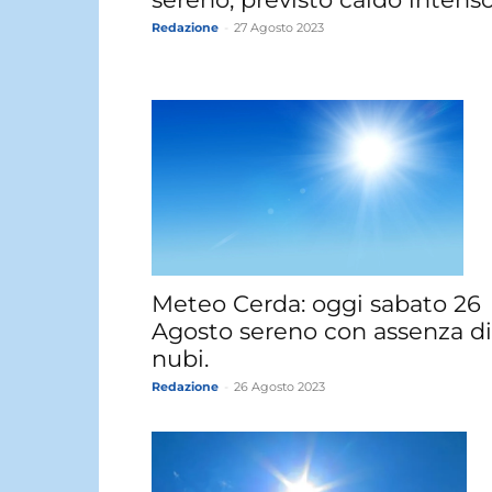
Redazione
-
27 Agosto 2023
Meteo Cerda: oggi sabato 26
Agosto sereno con assenza di
nubi.
Redazione
-
26 Agosto 2023