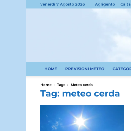
venerdì 7 Agosto 2026
Agrigento
Calta
HOME
PREVISIONI METEO
CATEGO
Home
Tags
Meteo cerda
Tag: meteo cerda