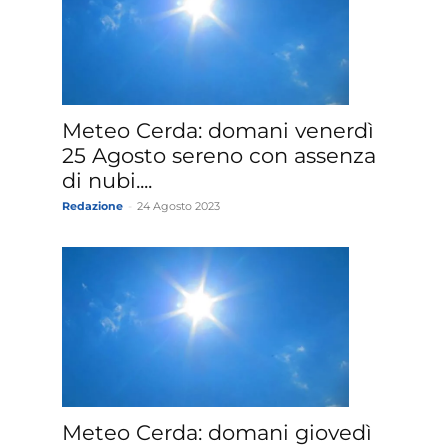
Meteo Cerda: domani venerdì
25 Agosto sereno con assenza
di nubi....
Redazione
-
24 Agosto 2023
Meteo Cerda: domani giovedì