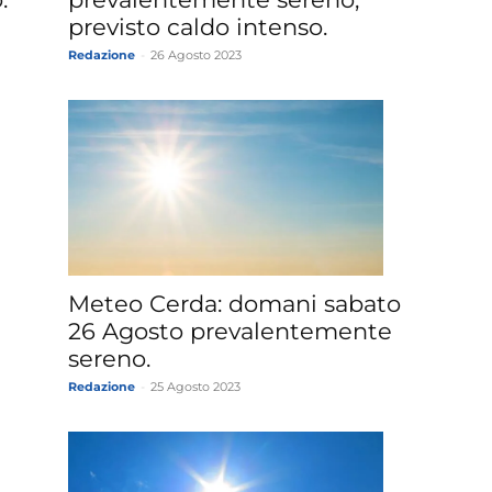
previsto caldo intenso.
Redazione
-
26 Agosto 2023
Meteo Cerda: domani sabato
26 Agosto prevalentemente
sereno.
Redazione
-
25 Agosto 2023