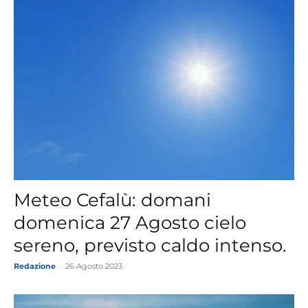
Meteo Cefalù: domani
domenica 27 Agosto cielo
sereno, previsto caldo intenso.
Redazione
-
26 Agosto 2023