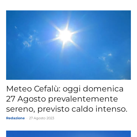
Meteo Cefalù: oggi domenica
27 Agosto prevalentemente
sereno, previsto caldo intenso.
Redazione
-
27 Agosto 2023