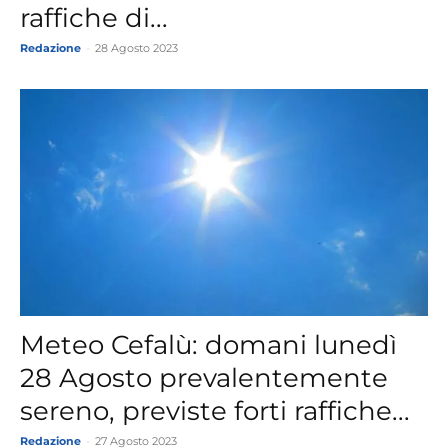
raffiche di...
Redazione
-
28 Agosto 2023
Meteo Cefalù: domani lunedì
28 Agosto prevalentemente
sereno, previste forti raffiche...
Redazione
-
27 Agosto 2023