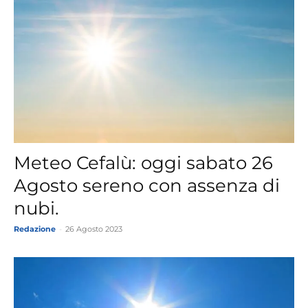
Meteo Cefalù: oggi sabato 26
Agosto sereno con assenza di
nubi.
Redazione
-
26 Agosto 2023