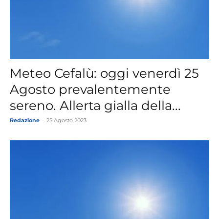
Meteo Cefalù: oggi venerdì 25
Agosto prevalentemente
sereno. Allerta gialla della...
Redazione
-
25 Agosto 2023