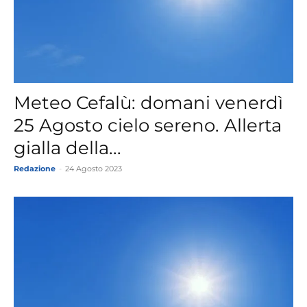
Meteo Cefalù: domani venerdì
25 Agosto cielo sereno. Allerta
gialla della...
Redazione
-
24 Agosto 2023