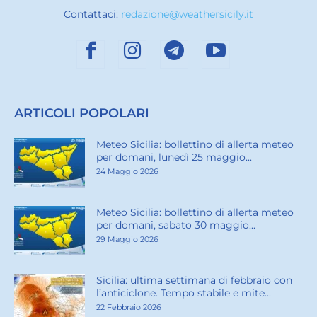
Contattaci:
redazione@weathersicily.it
ARTICOLI POPOLARI
Meteo Sicilia: bollettino di allerta meteo
per domani, lunedì 25 maggio...
24 Maggio 2026
Meteo Sicilia: bollettino di allerta meteo
per domani, sabato 30 maggio...
29 Maggio 2026
Sicilia: ultima settimana di febbraio con
l’anticiclone. Tempo stabile e mite...
22 Febbraio 2026