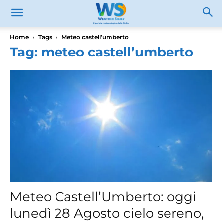
Home
Tags
Meteo castell’umberto
Tag: meteo castell’umberto
Meteo Castell’Umberto: oggi
lunedì 28 Agosto cielo sereno,