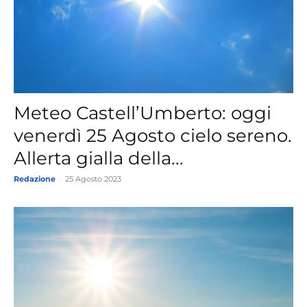
Meteo Castell’Umberto: oggi
venerdì 25 Agosto cielo sereno.
Allerta gialla della...
Redazione
-
25 Agosto 2023