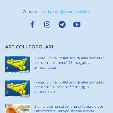
Contattaci:
redazione@weathersicily.it
ARTICOLI POPOLARI
Meteo Sicilia: bollettino di allerta meteo
per domani, lunedì 25 maggio...
24 Maggio 2026
Meteo Sicilia: bollettino di allerta meteo
per domani, sabato 30 maggio...
29 Maggio 2026
Sicilia: ultima settimana di febbraio con
l’anticiclone. Tempo stabile e mite...