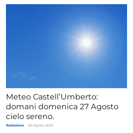
Meteo Castell’Umberto:
domani domenica 27 Agosto
cielo sereno.
Redazione
-
26 Agosto 2023