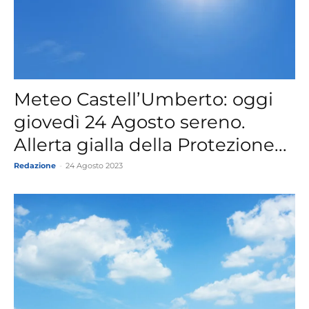
Meteo Castell’Umberto: oggi
giovedì 24 Agosto sereno.
Allerta gialla della Protezione...
Redazione
-
24 Agosto 2023