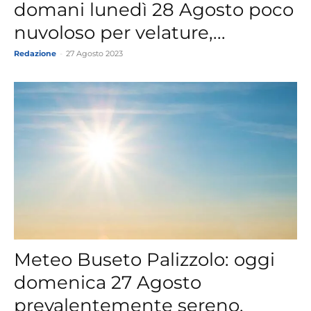
domani lunedì 28 Agosto poco
nuvoloso per velature,...
Redazione
-
27 Agosto 2023
Meteo Buseto Palizzolo: oggi
domenica 27 Agosto
prevalentemente sereno,