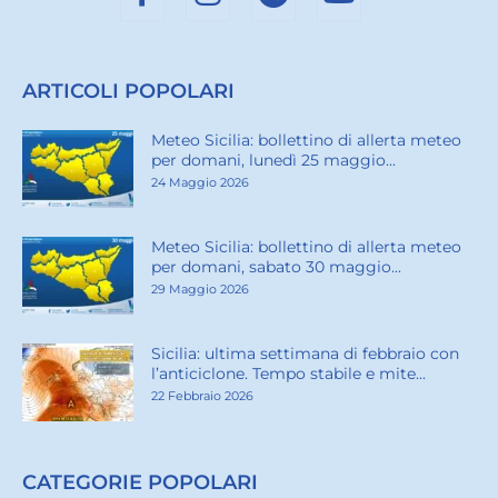
ARTICOLI POPOLARI
Meteo Sicilia: bollettino di allerta meteo
per domani, lunedì 25 maggio...
24 Maggio 2026
Meteo Sicilia: bollettino di allerta meteo
per domani, sabato 30 maggio...
29 Maggio 2026
Sicilia: ultima settimana di febbraio con
l’anticiclone. Tempo stabile e mite...
22 Febbraio 2026
CATEGORIE POPOLARI