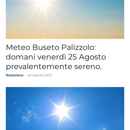
Meteo Buseto Palizzolo:
domani venerdì 25 Agosto
prevalentemente sereno.
Redazione
-
24 Agosto 2023