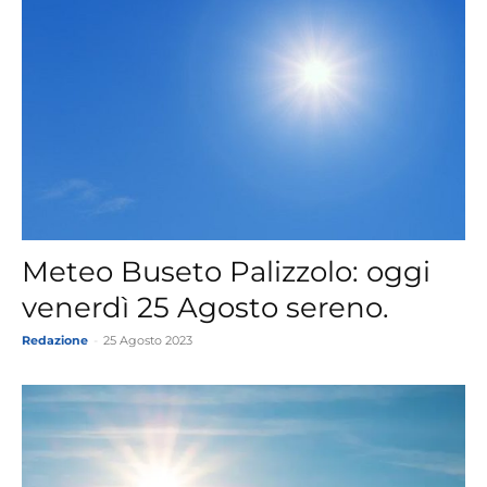
Meteo Buseto Palizzolo: oggi
venerdì 25 Agosto sereno.
Redazione
-
25 Agosto 2023