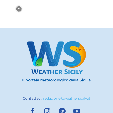
Contattaci:
redazione@weathersicily.it