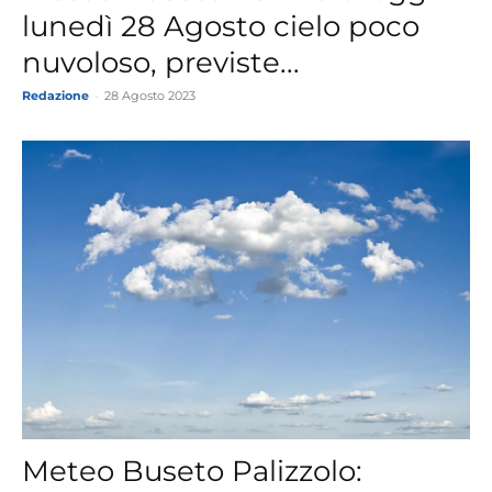
lunedì 28 Agosto cielo poco
nuvoloso, previste...
Redazione
-
28 Agosto 2023
Meteo Buseto Palizzolo: