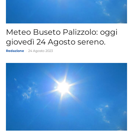
Meteo Buseto Palizzolo: oggi
giovedì 24 Agosto sereno.
Redazione
-
24 Agosto 2023