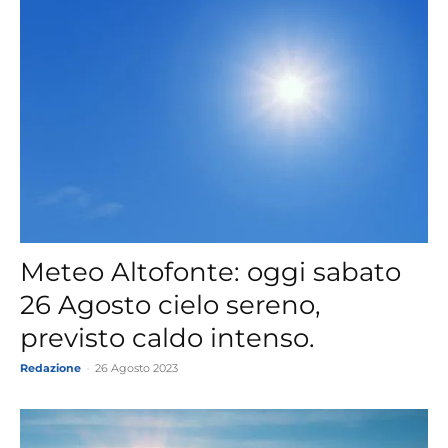
Meteo Altofonte: oggi sabato
26 Agosto cielo sereno,
previsto caldo intenso.
Redazione
-
26 Agosto 2023