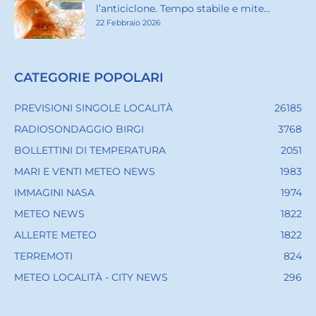
l’anticiclone. Tempo stabile e mite...
22 Febbraio 2026
CATEGORIE POPOLARI
PREVISIONI SINGOLE LOCALITÀ
26185
RADIOSONDAGGIO BIRGI
3768
BOLLETTINI DI TEMPERATURA
2051
MARI E VENTI METEO NEWS
1983
IMMAGINI NASA
1974
METEO NEWS
1822
ALLERTE METEO
1822
TERREMOTI
824
METEO LOCALITÀ - CITY NEWS
296