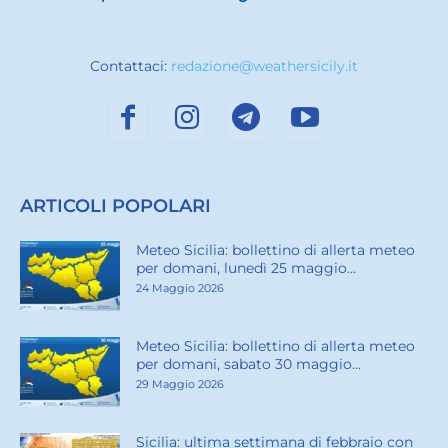
Contattaci:
redazione@weathersicily.it
ARTICOLI POPOLARI
Meteo Sicilia: bollettino di allerta meteo
per domani, lunedì 25 maggio...
24 Maggio 2026
Meteo Sicilia: bollettino di allerta meteo
per domani, sabato 30 maggio...
29 Maggio 2026
Sicilia: ultima settimana di febbraio con