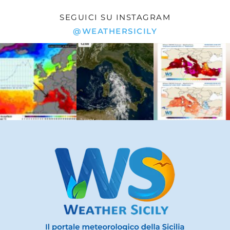
SEGUICI SU INSTAGRAM
@WEATHERSICILY