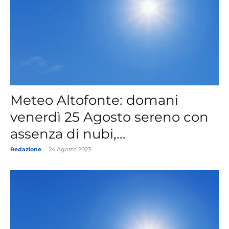
Meteo Altofonte: domani
venerdì 25 Agosto sereno con
assenza di nubi,...
Redazione
-
24 Agosto 2023