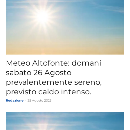
Meteo Altofonte: domani
sabato 26 Agosto
prevalentemente sereno,
previsto caldo intenso.
Redazione
-
25 Agosto 2023