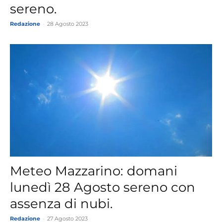
sereno.
Redazione
-
28 Agosto 2023
Meteo Mazzarino: domani
lunedì 28 Agosto sereno con
assenza di nubi.
Redazione
-
27 Agosto 2023