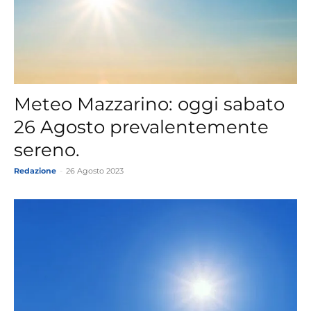
Meteo Mazzarino: oggi sabato
26 Agosto prevalentemente
sereno.
Redazione
-
26 Agosto 2023