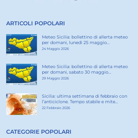
ARTICOLI POPOLARI
Meteo Sicilia: bollettino di allerta meteo
per domani, lunedì 25 maggio...
24 Maggio 2026
Meteo Sicilia: bollettino di allerta meteo
per domani, sabato 30 maggio...
29 Maggio 2026
Sicilia: ultima settimana di febbraio con
l’anticiclone. Tempo stabile e mite...
22 Febbraio 2026
CATEGORIE POPOLARI