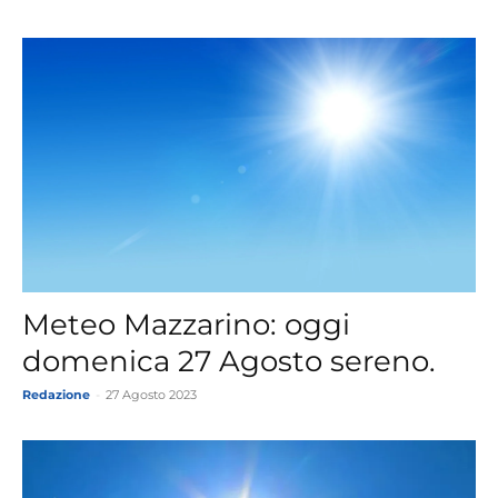
Meteo Mazzarino: oggi
domenica 27 Agosto sereno.
Redazione
-
27 Agosto 2023