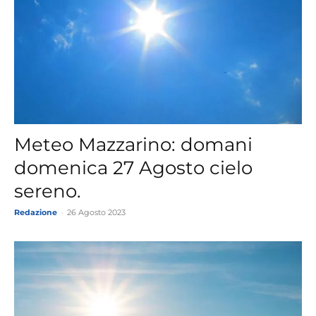
Meteo Mazzarino: domani
domenica 27 Agosto cielo
sereno.
Redazione
-
26 Agosto 2023