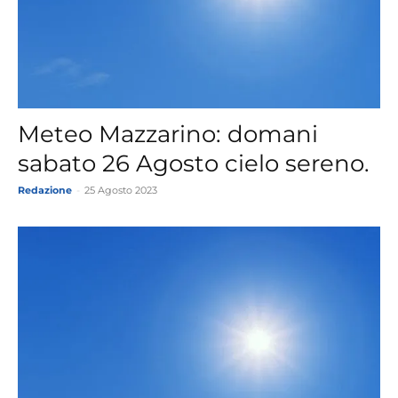
Meteo Mazzarino: domani
sabato 26 Agosto cielo sereno.
Redazione
-
25 Agosto 2023