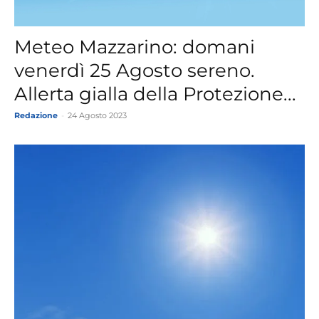
Meteo Mazzarino: domani
venerdì 25 Agosto sereno.
Allerta gialla della Protezione...
Redazione
-
24 Agosto 2023