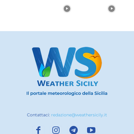
Contattaci:
redazione@weathersicily.it