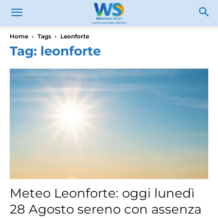
Home
Tags
Leonforte
Tag: leonforte
Meteo Leonforte: oggi lunedì
28 Agosto sereno con assenza