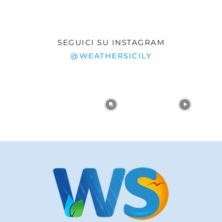
SEGUICI SU INSTAGRAM
@WEATHERSICILY