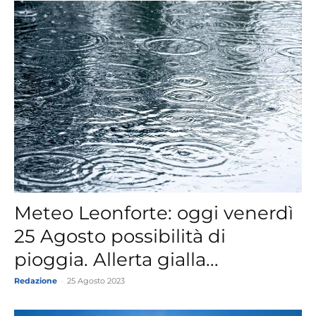
Meteo Leonforte: oggi venerdì
25 Agosto possibilità di
pioggia. Allerta gialla...
Redazione
-
25 Agosto 2023