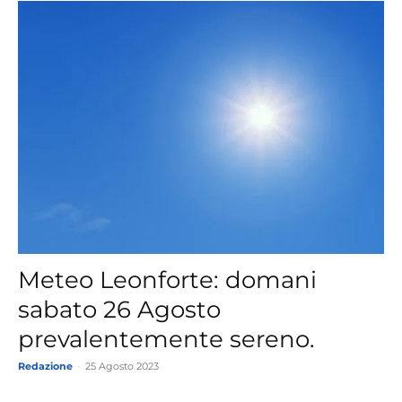
Meteo Leonforte: domani
sabato 26 Agosto
prevalentemente sereno.
Redazione
-
25 Agosto 2023