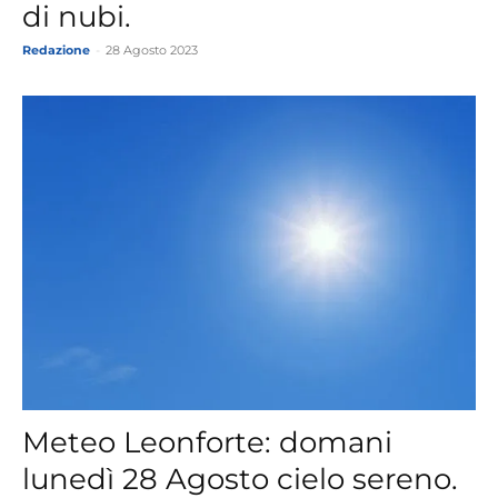
di nubi.
Redazione
-
28 Agosto 2023
Meteo Leonforte: domani
lunedì 28 Agosto cielo sereno.