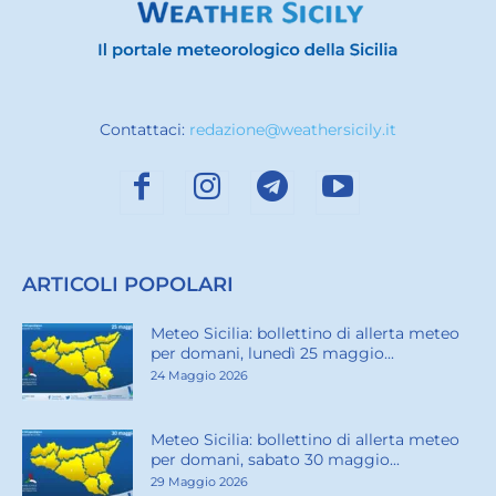
Contattaci:
redazione@weathersicily.it
ARTICOLI POPOLARI
Meteo Sicilia: bollettino di allerta meteo
per domani, lunedì 25 maggio...
24 Maggio 2026
Meteo Sicilia: bollettino di allerta meteo
per domani, sabato 30 maggio...
29 Maggio 2026