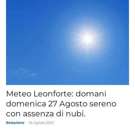
Meteo Leonforte: domani
domenica 27 Agosto sereno
con assenza di nubi.
Redazione
-
26 Agosto 2023