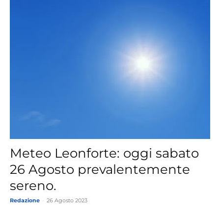
Meteo Leonforte: oggi sabato
26 Agosto prevalentemente
sereno.
Redazione
-
26 Agosto 2023