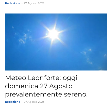
Redazione
-
27 Agosto 2023
Meteo Leonforte: oggi
domenica 27 Agosto
prevalentemente sereno.
Redazione
-
27 Agosto 2023