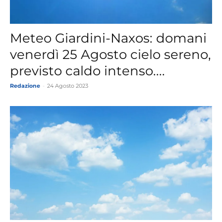
Meteo Giardini-Naxos: domani
venerdì 25 Agosto cielo sereno,
previsto caldo intenso....
Redazione
-
24 Agosto 2023