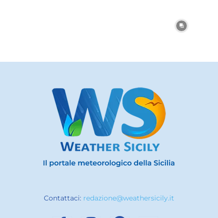
Contattaci:
redazione@weathersicily.it