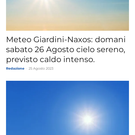
Meteo Giardini-Naxos: domani
sabato 26 Agosto cielo sereno,
previsto caldo intenso.
Redazione
-
25 Agosto 2023