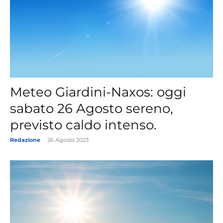
Meteo Giardini-Naxos: oggi
sabato 26 Agosto sereno,
previsto caldo intenso.
Redazione
-
26 Agosto 2023