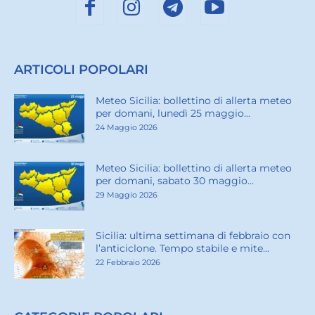
ARTICOLI POPOLARI
Meteo Sicilia: bollettino di allerta meteo
per domani, lunedì 25 maggio...
24 Maggio 2026
Meteo Sicilia: bollettino di allerta meteo
per domani, sabato 30 maggio...
29 Maggio 2026
Sicilia: ultima settimana di febbraio con
l’anticiclone. Tempo stabile e mite...
22 Febbraio 2026