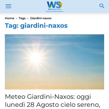
Home
Tags
Giardini-naxos
Tag: giardini-naxos
Meteo Giardini-Naxos: oggi
lunedì 28 Agosto cielo sereno,