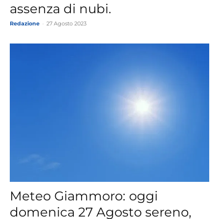
assenza di nubi.
Redazione
-
27 Agosto 2023
Meteo Giammoro: oggi
domenica 27 Agosto sereno,