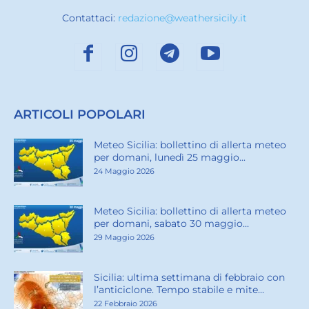
Contattaci:
redazione@weathersicily.it
ARTICOLI POPOLARI
Meteo Sicilia: bollettino di allerta meteo
per domani, lunedì 25 maggio...
24 Maggio 2026
Meteo Sicilia: bollettino di allerta meteo
per domani, sabato 30 maggio...
29 Maggio 2026
Sicilia: ultima settimana di febbraio con
l’anticiclone. Tempo stabile e mite...
22 Febbraio 2026