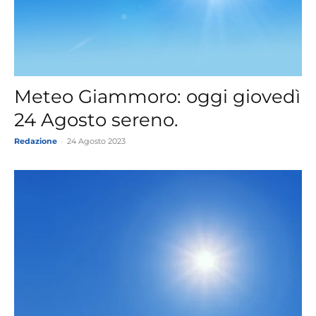
Meteo Giammoro: oggi giovedì
24 Agosto sereno.
Redazione
-
24 Agosto 2023