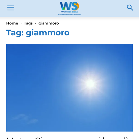
Home
Tags
Giammoro
Tag: giammoro