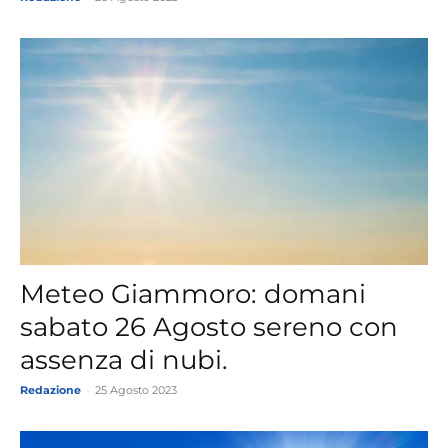
Meteo Giammoro: domani
sabato 26 Agosto sereno con
assenza di nubi.
Redazione
-
25 Agosto 2023