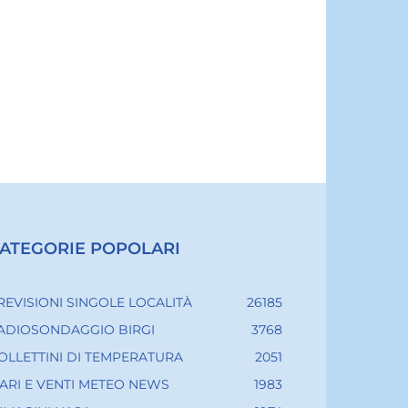
ATEGORIE POPOLARI
REVISIONI SINGOLE LOCALITÀ
26185
ADIOSONDAGGIO BIRGI
3768
OLLETTINI DI TEMPERATURA
2051
ARI E VENTI METEO NEWS
1983