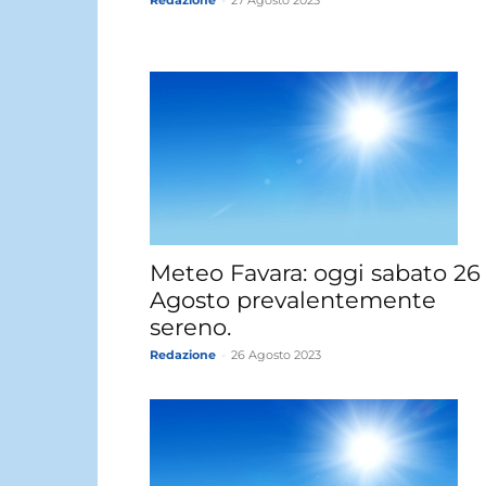
Meteo Favara: oggi sabato 26
Agosto prevalentemente
sereno.
Redazione
-
26 Agosto 2023