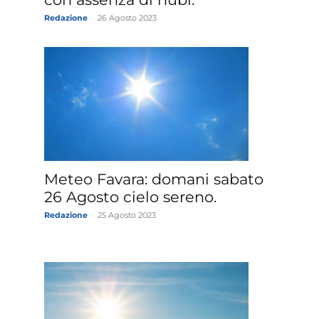
Redazione
-
26 Agosto 2023
Meteo Favara: domani sabato
26 Agosto cielo sereno.
Redazione
-
25 Agosto 2023