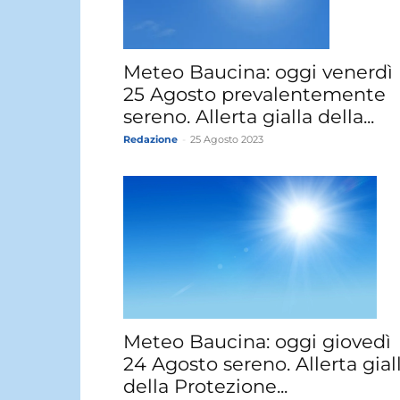
Meteo Baucina: oggi venerdì
25 Agosto prevalentemente
sereno. Allerta gialla della...
Redazione
-
25 Agosto 2023
Meteo Baucina: oggi giovedì
24 Agosto sereno. Allerta gial
della Protezione...