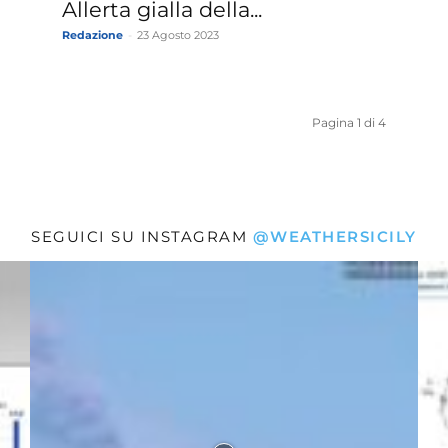
Allerta gialla della...
Redazione
-
23 Agosto 2023
Pagina 1 di 4
SEGUICI SU INSTAGRAM
@WEATHERSICILY