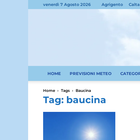
venerdì 7 Agosto 2026
Agrigento
Calta
HOME
PREVISIONI METEO
CATEGO
Home
Tags
Baucina
Tag: baucina