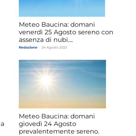
Meteo Baucina: domani
venerdì 25 Agosto sereno con
assenza di nubi....
Redazione
-
24 Agosto 2023
Meteo Baucina: domani
la
giovedì 24 Agosto
prevalentemente sereno.