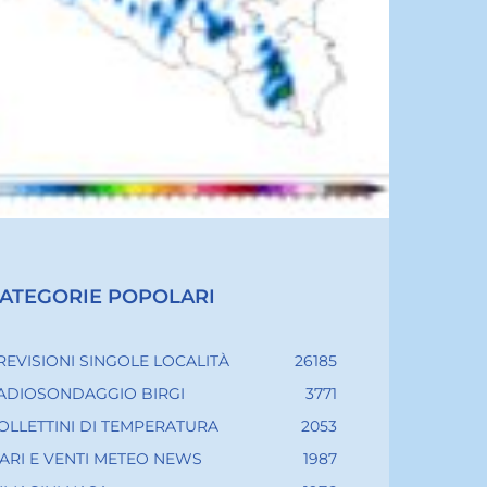
ATEGORIE POPOLARI
REVISIONI SINGOLE LOCALITÀ
26185
ADIOSONDAGGIO BIRGI
3771
OLLETTINI DI TEMPERATURA
2053
ARI E VENTI METEO NEWS
1987