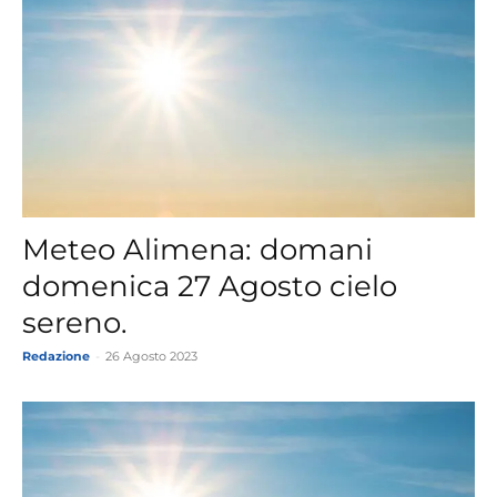
Meteo Alimena: domani
domenica 27 Agosto cielo
sereno.
Redazione
-
26 Agosto 2023