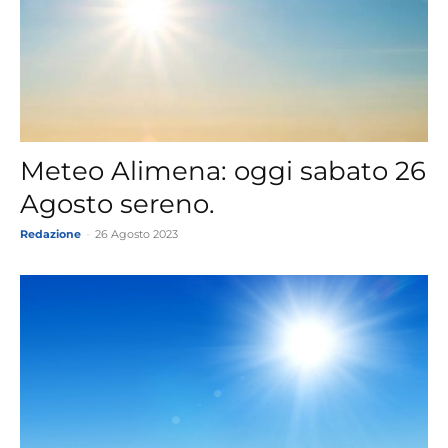
Meteo Alimena: oggi sabato 26
Agosto sereno.
Redazione
-
26 Agosto 2023