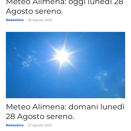
Meteo Alimena: oggi lunedì 28
Agosto sereno.
Redazione
-
28 Agosto 2023
Meteo Alimena: domani lunedì
28 Agosto sereno.
Redazione
-
27 Agosto 2023