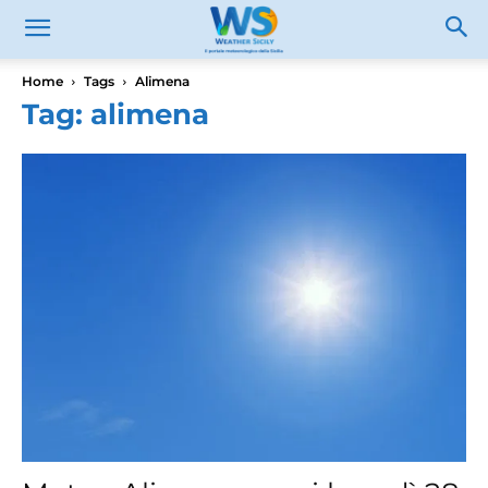
Home
Tags
Alimena
Tag: alimena