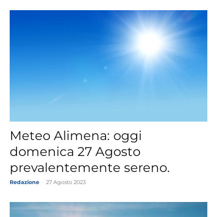
Meteo Alimena: oggi
domenica 27 Agosto
prevalentemente sereno.
Redazione
-
27 Agosto 2023