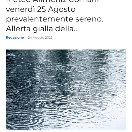
venerdì 25 Agosto
prevalentemente sereno.
Allerta gialla della...
Redazione
-
24 Agosto 2023