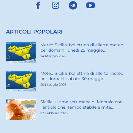
ARTICOLI POPOLARI
Meteo Sicilia: bollettino di allerta meteo
per domani, lunedì 25 maggio...
24 Maggio 2026
Meteo Sicilia: bollettino di allerta meteo
per domani, sabato 30 maggio...
29 Maggio 2026
Sicilia: ultima settimana di febbraio con
l’anticiclone. Tempo stabile e mite...
22 Febbraio 2026