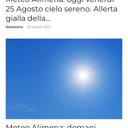
25 Agosto cielo sereno. Allerta
gialla della...
Redazione
-
25 Agosto 2023
Meteo Alimena: domani