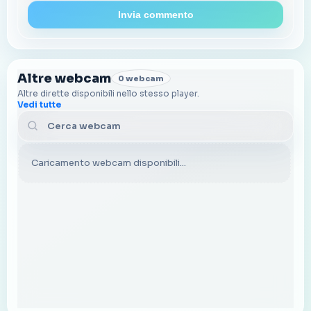
Invia commento
Altre webcam
0 webcam
Altre dirette disponibili nello stesso player.
Vedi tutte
Cerca webcam
Caricamento webcam disponibili...