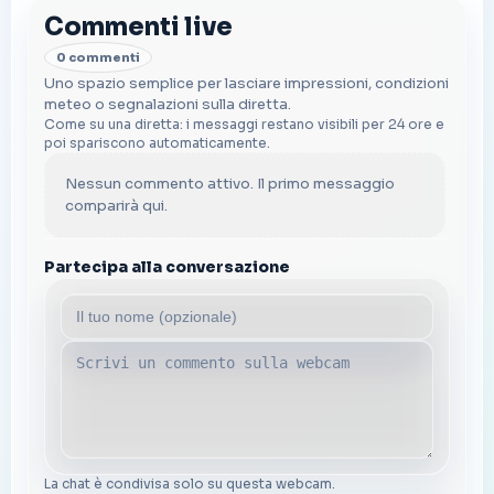
Commenti live
0 commenti
Uno spazio semplice per lasciare impressioni, condizioni
meteo o segnalazioni sulla diretta.
Come su una diretta: i messaggi restano visibili per 24 ore e
poi spariscono automaticamente.
Nessun commento attivo. Il primo messaggio
comparirà qui.
Partecipa alla conversazione
La chat è condivisa solo su questa webcam.