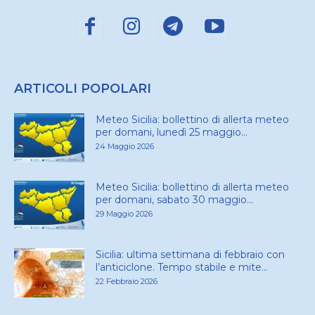
ARTICOLI POPOLARI
Meteo Sicilia: bollettino di allerta meteo
per domani, lunedì 25 maggio...
24 Maggio 2026
Meteo Sicilia: bollettino di allerta meteo
per domani, sabato 30 maggio...
29 Maggio 2026
Sicilia: ultima settimana di febbraio con
l’anticiclone. Tempo stabile e mite...
22 Febbraio 2026