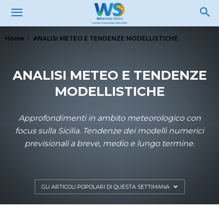
Home
ANALISI METEO E TENDENZE MODELLISTICHE
ANALISI METEO E TENDENZE
MODELLISTICHE
Approfondimenti in ambito meteorologico con
focus sulla Sicilia. Tendenze dei modelli numerici
previsionali a breve, medio e lungo termine.
GLI ARTICOLI POPOLARI DI QUESTA SETTIMANA