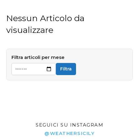
Nessun Articolo da
visualizzare
Filtra articoli per mese
Filtra
SEGUICI SU INSTAGRAM
@WEATHERSICILY